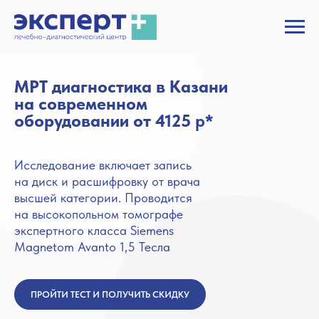
МРТ диагностика в Казани
на современном
оборудовании от 4125
р
*
Исследование включает запись
на диск и расшифровку от врача
высшей категории. Проводится
на высокопольном томографе
экспертного класса Siemens
Magnetom Avanto 1,5 Тесла
ПРОЙТИ ТЕСТ И ПОЛУЧИТЬ СКИДКУ