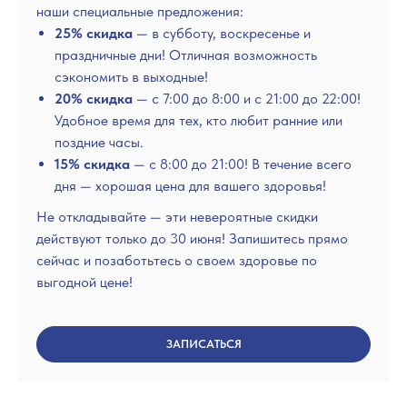
наши специальные предложения:
25% скидка
— в субботу, воскресенье и
праздничные дни! Отличная возможность
сэкономить в выходные!
20% скидка
— с 7:00 до 8:00 и с 21:00 до 22:00!
Удобное время для тех, кто любит ранние или
поздние часы.
15% скидка
— с 8:00 до 21:00! В течение всего
дня — хорошая цена для вашего здоровья!
Не откладывайте — эти невероятные скидки
действуют только до 30 июня! Запишитесь прямо
сейчас и позаботьтесь о своем здоровье по
выгодной цене!
ЗАПИСАТЬСЯ