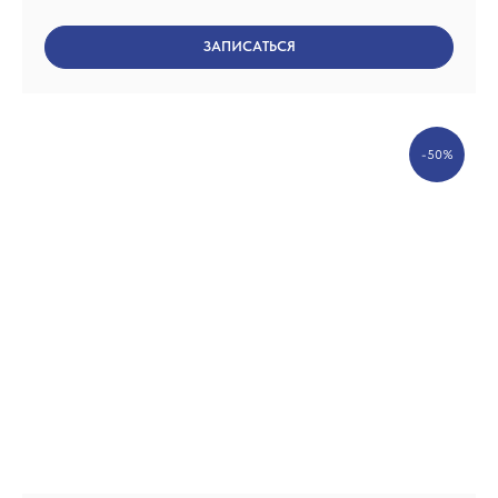
ЗАПИСАТЬСЯ
-50%