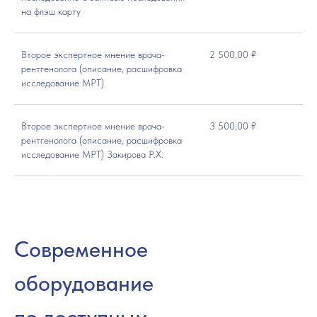
на флэш карту
Второе экспертное мнение врача-
2 500,00 ₽
рентгенолога (описание, расшифровка
исследование МРТ)
Второе экспертное мнение врача-
3 500,00 ₽
рентгенолога (описание, расшифровка
исследование МРТ) Закирова Р.Х.
Современное
оборудование