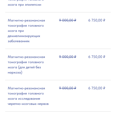
мозга при эпилепсии
Магнитно-резонансная
9 000,00 ₽
6 750,00 ₽
томография головного
мозга при
демиелинизирующих
заболеваниях
Магнитно-резонансная
9 000,00 ₽
6 750,00 ₽
томография головного
мозга (для детей без
наркоза)
Магнитно-резонансная
9 000,00 ₽
6 750,00 ₽
томография головного
мозга исследование
черепно-мозговых нервов