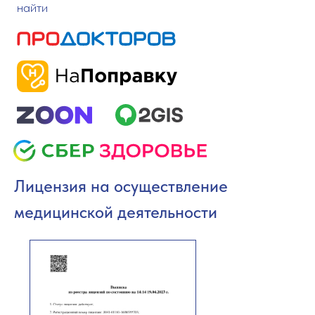
найти
Лицензия на осуществление
медицинской деятельности