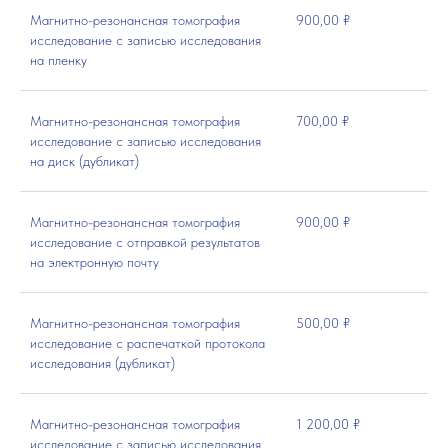
Магнитно-резонансная томография
900,00 ₽
исследование с записью исследования
на пленку
Магнитно-резонансная томография
700,00 ₽
исследование с записью исследования
на диск (дубликат)
Магнитно-резонансная томография
900,00 ₽
исследование с отправкой результатов
на электронную почту
Магнитно-резонансная томография
500,00 ₽
исследование с распечаткой протокола
исследования (дубликат)
Магнитно-резонансная томография
1 200,00 ₽
исследование с записью исследования