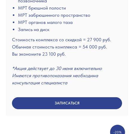
позвоночника
МРТ брюшной полости
МРТ забрюшинного пространство
МРТ органов малого таза
Запись на диск
Стоимость комплекса со скидкой = 27 900 руб.
Обычная стоимость комплекса = 54 000 руб.
Вы экономите 23 100 руб.
Томография Головного мозга
Томография Позвоночника
*Акция действует до 30 июня включительно
Имеются противопоказания необходима
консультация специалиста
ЗАПИСАТЬСЯ
-20%