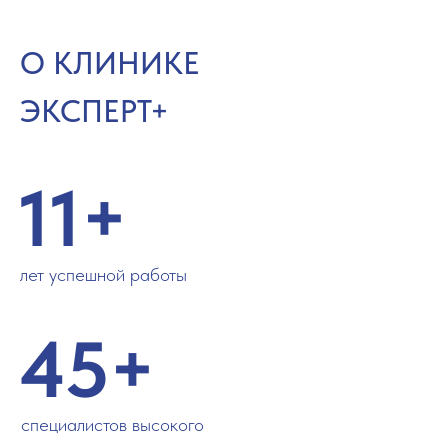
О КЛИНИКЕ
ЭКСПЕРТ+
11+
лет успешной работы
45+
специалистов высокого