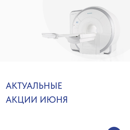
АКТУАЛЬНЫЕ
АКЦИИ ИЮНЯ