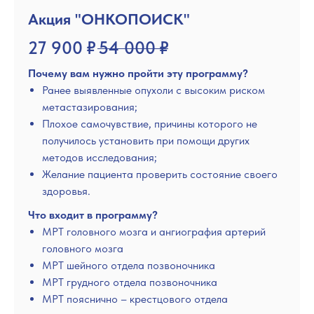
Акция "ОНКОПОИСК"
27 900
₽
54 000
₽
Почему вам нужно пройти эту программу?
Ранее выявленные опухоли с высоким риском
метастазирования;
Плохое самочувствие, причины которого не
получилось установить при помощи других
методов исследования;
Желание пациента проверить состояние своего
здоровья.
Что входит в программу?
МРТ головного мозга и ангиография артерий
головного мозга
МРТ шейного отдела позвоночника
МРТ грудного отдела позвоночника
МРТ пояснично – крестцового отдела