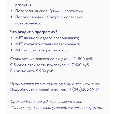
развития.
Патологии дисков: Грыжи и протрузии.
После операций: Контроль состояния
позвоночника.
Что входит в программу?
МРТ шейного отдела позвоночника;
МРТ грудного отдела позвоночника;
МРТ пояснично-крестцового;
Стоимость комплекса со скидкой = 11 500 руб.
Обычная стоимость комплекса = 17 400 руб.
Вы экономите 5 900 руб.
Предложение не суммируется с другими скидками.
Подробности уточняйте по тел. +7 (843)205 59 17
Срок действия до 30 июня включительно
*Цены могут меняться, уточняйте у администратора