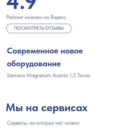
4.9
Рейтинг клиники на Яндекс
ПОСМОТРЕТЬ ОТЗЫВЫ
Современное новое
оборудование
Siemens Magnetom Avanto 1,5 Тесла
Мы на сервисах
Cервисы, на которых нас можно