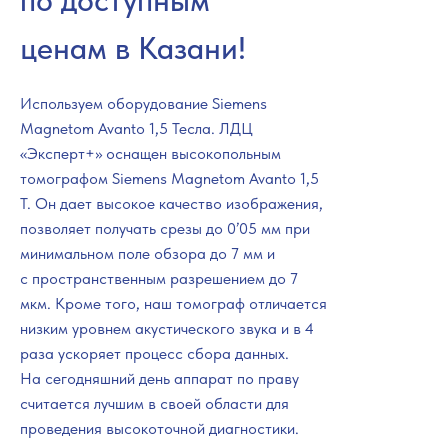
по доступным
ценам в Казани!
Используем оборудование Siemens
Magnetom Avanto 1,5 Тесла. ЛДЦ
«Эксперт+» оснащен высокопольным
томографом Siemens Magnetom Avanto 1,5
Т. Он дает высокое качество изображения,
позволяет получать срезы до 0’05 мм при
минимальном поле обзора до 7 мм и
с пространственным разрешением до 7
мкм. Кроме того, наш томограф отличается
низким уровнем акустического звука и в 4
раза ускоряет процесс сбора данных.
На сегодняшний день аппарат по праву
считается лучшим в своей области для
проведения высокоточной диагностики.