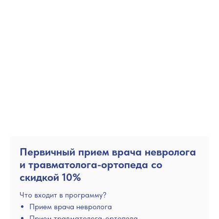
Первичный прием врача невролога
и травматолога-ортопеда со
скидкой 10%
Что входит в программу?
Прием врача невролога
Прием травматолога-ортопеда