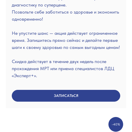
диагностику по суперцене.
Позвольте себе заботиться о здоровье и экономить
одновременно!
Не упустите шанс — акция действует ограниченное
время. Запишитесь прямо сейчас и делайте первые
шаги к своему здоровью по самым выгодным ценам!
Скидка действует в течение двух недель после
прохождения МРТ или приема специалистов ЛДЦ
«Эксперт+».
ЗАПИСАТЬСЯ
-40%