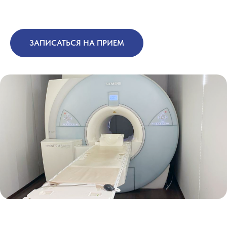
ЗАПИСАТЬСЯ НА ПРИЕМ