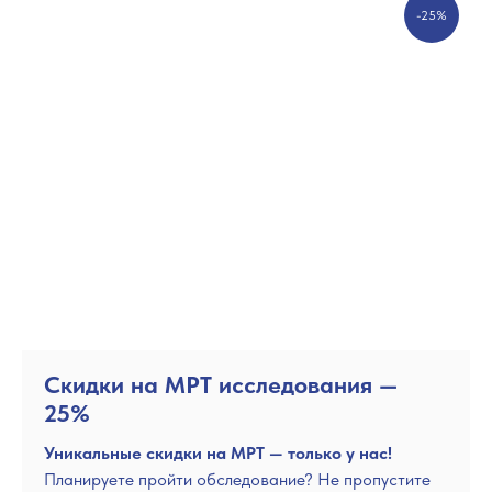
-25%
Скидки на МРТ исследования —
25%
Уникальные скидки на МРТ — только у нас!
Планируете пройти обследование? Не пропустите