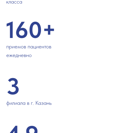
класса
160+
приемов пациентов
ежедневно
3
филиала в г. Казань