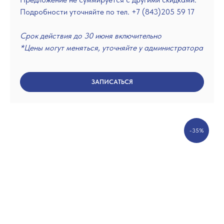
Подробности уточняйте по тел. +7 (843)205 59 17
Срок действия до 30 июня включительно
*Цены могут меняться, уточняйте у администратора
ЗАПИСАТЬСЯ
-35%