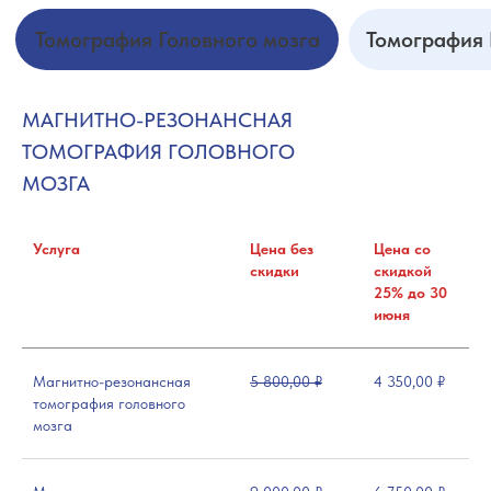
МАГНИТНО-РЕЗОНАНСНАЯ
ТОМОГРАФИЯ ГОЛОВНОГО
МОЗГА
Услуга
Цена без
Цена со
скидки
скидкой
25% до 30
июня
Магнитно-резонансная
5 800,00 ₽
4 350,00 ₽
томография головного
мозга