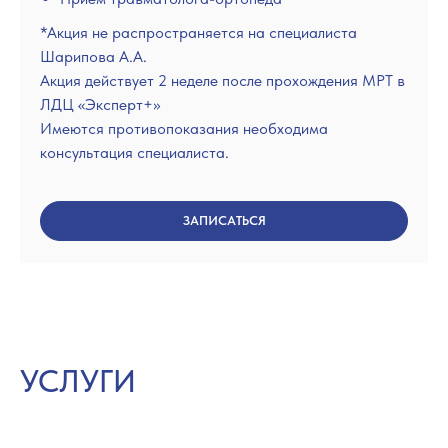
*Акция не распространяется на специалиста
Шарипова А.А.
Акция действует 2 неделе после прохождения МРТ в
ЛДЦ «Эксперт+»
Имеются противопоказания необходима
консультация специалиста.
ЗАПИСАТЬСЯ
УСЛУГИ