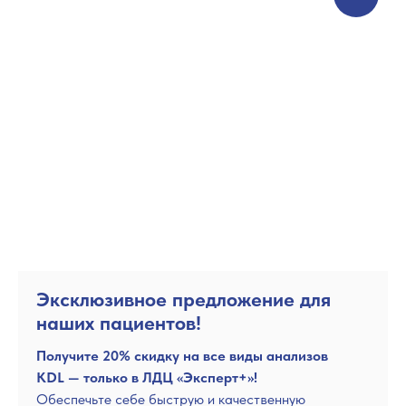
Эксклюзивное предложение для
наших пациентов!
Получите 20% скидку на все виды анализов
KDL — только в ЛДЦ «Эксперт+»!
Обеспечьте себе быструю и качественную