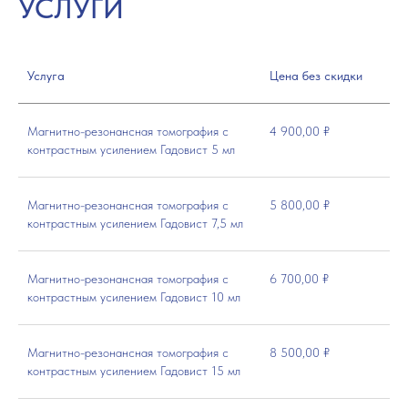
УСЛУГИ
Услуга
Цена без скидки
Магнитно-резонансная томография с
4 900,00 ₽
контрастным усилением Гадовист 5 мл
Магнитно-резонансная томография с
5 800,00 ₽
контрастным усилением Гадовист 7,5 мл
Магнитно-резонансная томография с
6 700,00 ₽
контрастным усилением Гадовист 10 мл
Магнитно-резонансная томография с
8 500,00 ₽
контрастным усилением Гадовист 15 мл