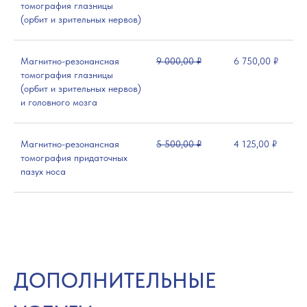
томография глазницы
(орбит и зрительных нервов)
Магнитно-резонансная
9 000,00 ₽
6 750,00 ₽
томография глазницы
(орбит и зрительных нервов)
и головного мозга
Магнитно-резонансная
5 500,00 ₽
4 125,00 ₽
томография придаточных
пазух носа
ДОПОЛНИТЕЛЬНЫЕ